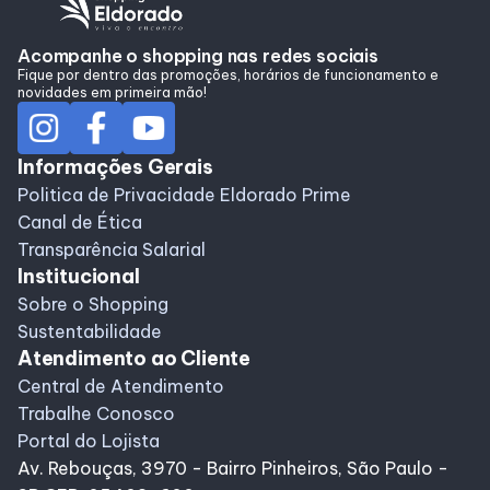
Acompanhe o shopping nas redes sociais
Fique por dentro das promoções, horários de funcionamento e
novidades em primeira mão!
Informações Gerais
Politica de Privacidade Eldorado Prime
Canal de Ética
Transparência Salarial
Institucional
Sobre o Shopping
Sustentabilidade
Atendimento ao Cliente
Central de Atendimento
Trabalhe Conosco
Portal do Lojista
Av. Rebouças, 3970 - Bairro Pinheiros, São Paulo -